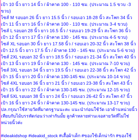
เป้า 10 นิ้ว ยาว 14 นิ้ว / ผ้าคาด 100 - 110 ซม. (ประมาณ 1.5 ขวบ -3
ขวบ)
ไซส์ M รอบอก 26 นิ้ว ยาว 15.5 นิ้ว / รอบเอว 18-28 นิ้ว สะโพก 34 นิ้ว
เป้า 11 นิ้ว ยาว 16 นิ้ว / ผ้าคาด 100 - 110 ซม. (ประมาณ 3-4 ขวบ)
ไซส์ L รอบอก 28 นิ้ว ยาว 16.5 นิ้ว / รอบเอว 19-29 นิ้ว สะโพก 36 นิ้ว
เป้า 12 นิ้ว ยาว 17 นิ้ว / ผ้าคาด 130 - 145 ซม. (ประมาณ 4-5 ขวบ)
ไซส์ XL รอบอก 30 นิ้ว ยาว 17.58 นิ้ว / รอบเอว 20-32 นิ้ว สะโพก 38 นิ้ว
เป้า 12.5 นิ้ว ยาว 17.5 นิ้ว / ผ้าคาด 130 - 145 ซม. (ประมาณ 5-6 ขวบ)
ไซส์ 2XL รอบอก 32 นิ้ว ยาว 18.5 นิ้ว / รอบเอว 21-34 นิ้ว สะโพก 40 นิ้ว
เป้า 13 นิ้ว ยาว 19 นิ้ว / ผ้าคาด 130 - 145 ซม. (ประมาณ 7-10 ขวบ)
ไซส์ 3XL รอบอก 34 นิ้ว ยาว 19.5 นิ้ว / รอบเอว 22-38 นิ้ว สะโพก 42 นิ้ว
เป้า 15 นิ้ว ยาว 20 นิ้ว / ผ้าคาด 130-145 ซม. (ประมาณ 10-14 ขวบ)
ไซส์ 4XL รอบอก 36 นิ้ว ยาว 21 นิ้ว / รอบเอว 23-38 นิ้ว สะโพก 43 นิ้ว
เป้า 15 นิ้ว ยาว 22 นิ้ว / ผ้าคาด 130-145 ซม. (ประมาณ 12-15 ขวบ)
ไซส์ 5XL รอบอก 38 นิ้ว ยาว 24 นิ้ว / รอบเอว 26-42 นิ้ว สะโพก 47 นิ้ว
เป้า 16 นิ้ว ยาว 24 นิ้ว / ผ้าคาด 130-145 ซม. (ประมาณ 13-17 ขวบ)
ปล.กรุณาใช้สายวัดที่มาตรฐานนะคะ แนะนำก่อนใช้วัด เอาด้านหน่วยนิ้ว
เทียบกับไม้บรรทัดก่อนว่าเท่ากันมั้ย ลูกค้าหลายท่านเจอสายวัดที่ไม่ใช่
หน่วยนิ้วค่ะ
#ideakidshop #ideakid_stock #เสื้อผ้าเด็ก #ของใช้เด็กน่ารัก #ของใช้