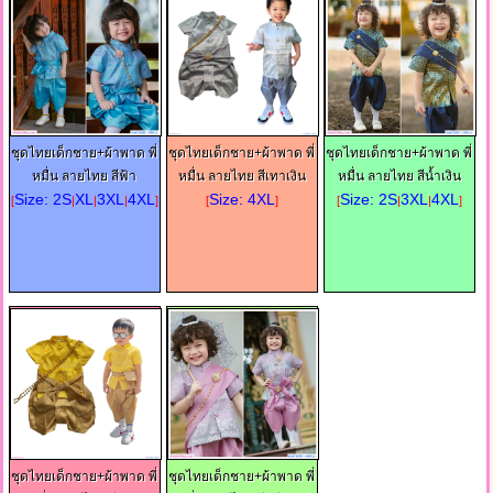
ชุดไทยเด็กชาย+ผ้าพาด พี่
ชุดไทยเด็กชาย+ผ้าพาด พี่
ชุดไทยเด็กชาย+ผ้าพาด พี่
หมื่น ลายไทย สีฟ้า
หมื่น ลายไทย สีเทาเงิน
หมื่น ลายไทย สีน้ำเงิน
Size: 2S
XL
3XL
4XL
Size: 4XL
Size: 2S
3XL
4XL
[
|
|
|
]
[
]
[
|
|
]
ชุดไทยเด็กชาย+ผ้าพาด พี่
ชุดไทยเด็กชาย+ผ้าพาด พี่