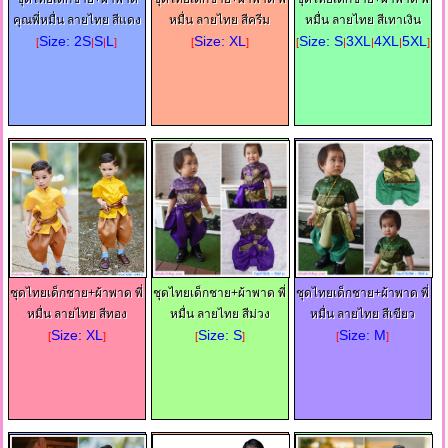
คุณพี่หมื่น ลายไทย สีแดง
หมื่น ลายไทย สีครีม
หมื่น ลายไทย สีเทาเงิน
Size: 2S
S
L
Size: XL
Size: S
3XL
4XL
5XL
[
|
|
]
[
]
[
|
|
|
]
ชุดไทยเด็กชาย+ผ้าพาด พี่
ชุดไทยเด็กชาย+ผ้าพาด พี่
ชุดไทยเด็กชาย+ผ้าพาด พี่
หมื่น ลายไทย สีทอง
หมื่น ลายไทย สีม่วง
หมื่น ลายไทย สีเขียว
Size: XL
Size: S
Size: M
[
]
[
]
[
]