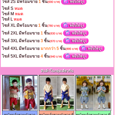
ไซส์ 2S มีพร้อมขาย
1
ชิ้น
(690 บาท)
ไซส์ S
หมด
ไซส์ M
หมด
ไซส์ L
หมด
ไซส์ XL มีพร้อมขาย
1
ชิ้น
(780 บาท)
ไซส์ 2XL มีพร้อมขาย
1
ชิ้น
(830 บาท)
ไซส์ 3XL มีพร้อมขาย
3
ชิ้น
(870 บาท)
ไซส์ 4XL มีพร้อมขาย
มากกว่า 5
ชิ้น
(895 บาท)
ไซส์ 5XL มีพร้อมขาย
4
ชิ้น
(940 บาท)
สินค้าในกลุ่มเดียวกัน
ชุดไทยเด็กชาย+ผ้าพาด
ชุดไทยเด็กชาย+ผ้าพาด พี่
ชุดไทยเด็กชาย+ผ้าพาด พี่