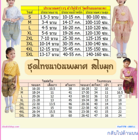
กลับไปด้านบน