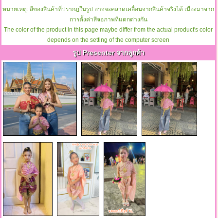
หมายเหตุ: สีของสินค้าที่ปรากฎในรูป อาจจะคลาดเคลื่อนจากสินค้าจริงได้ เนื่องมาจาก
การตั้งค่าสีจอภาพที่แตกต่างกัน
The color of the product in this page maybe differ from the actual product's color
depends on the setting of the computer screen
รูป Presenter จากลูกค้า