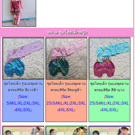
หมวด ชุดไทยเด็กหญิง
ชุดไทยเด็ก รุ่นแม่พุดตาน
ชุดไทยเด็ก รุ่นแม่พุดตาน
ชุดไทยเด็ก รุ่นแม่พุดตาน
พรหมลิขิต สีม่วงฟ้า
พรหมลิขิต สีชมพูฟ้า
พรหมลิขิต สีฟ้าม่วง
Size:
Size:
Size:
[
[
[
S
M
L
XL
2XL
3XL
2S
S
M
L
XL
2XL
3XL
2S
S
M
L
XL
2XL
3XL
|
|
|
|
|
|
|
|
|
|
|
|
|
|
|
|
|
4XL
5XL
4XL
5XL
4XL
5XL
|
|
]
|
|
]
|
|
]