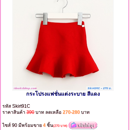
กระโปรงแฟชั่นแต่งระบาย สีแดง
รหัส Skirt91C
ราคาสินค้า
390
บาท ลดเหลือ
270-280
บาท
ไซส์ 90 มีพร้อมขาย
4
ชิ้น
(270 บาท)