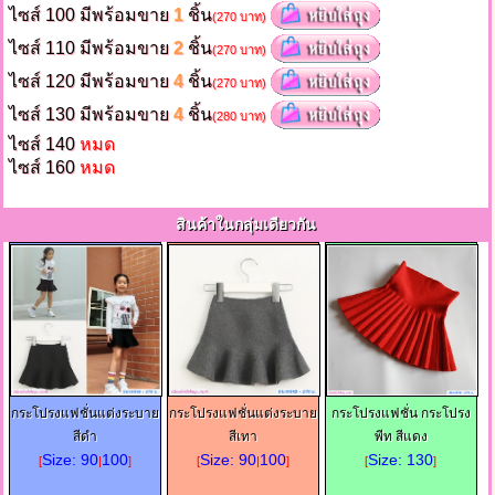
ไซส์ 100 มีพร้อมขาย
1
ชิ้น
(270 บาท)
ไซส์ 110 มีพร้อมขาย
2
ชิ้น
(270 บาท)
ไซส์ 120 มีพร้อมขาย
4
ชิ้น
(270 บาท)
ไซส์ 130 มีพร้อมขาย
4
ชิ้น
(280 บาท)
ไซส์ 140
หมด
ไซส์ 160
หมด
สินค้าในกลุ่มเดียวกัน
กระโปรงแฟชั่นแต่งระบาย
กระโปรงแฟชั่นแต่งระบาย
กระโปรงแฟชั่น กระโปรง
สีดำ
สีเทา
พีท สีแดง
Size: 90
100
Size: 90
100
Size: 130
[
|
]
[
|
]
[
]