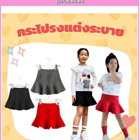
รูปภาพเพิ่มเติม