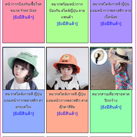
หน้ากากป้องกันเชื้อโรค
หมวกพร้อมหน้ากาก
หมวกสไตล์เกาหลี ญี่ปุ่น
ขนาด Free Size
ป้องกัน สไตล์ญี่ปุ่น ลาย
แถมหน้ากากพลาสติก ลาย
[ยังมีสินค้า]
แพนด้า
เป็ดน้อย
[ยังมีสินค้า]
[ยังมีสินค้า]
หมวกสไตล์เกาหลี ญี่ปุ่น
หมวกสไตล์เกาหลี ญี่ปุ่น
หมวกสานเที่ยวชายหาด
แถมหน้ากากพลาสติก ลา
แถมหน้ากากพลาสติก ลาย
ปีกกว้าง
[ยังมีสินค้า]
ยกบเคโระ
ตุ๊กตาสีส้ม
[ยังมีสินค้า]
[ยังมีสินค้า]