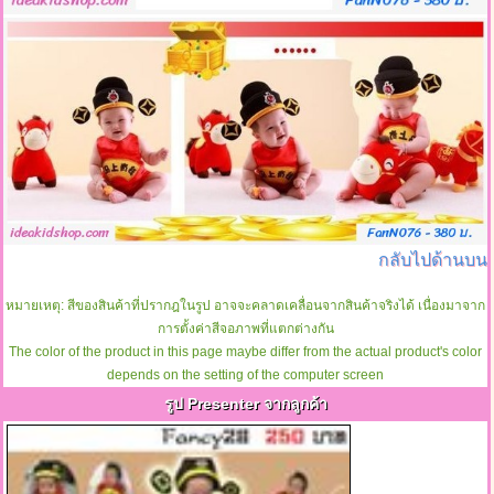
กลับไปด้านบน
หมายเหตุ: สีของสินค้าที่ปรากฎในรูป อาจจะคลาดเคลื่อนจากสินค้าจริงได้ เนื่องมาจาก
การตั้งค่าสีจอภาพที่แตกต่างกัน
The color of the product in this page maybe differ from the actual product's color
depends on the setting of the computer screen
รูป Presenter จากลูกค้า