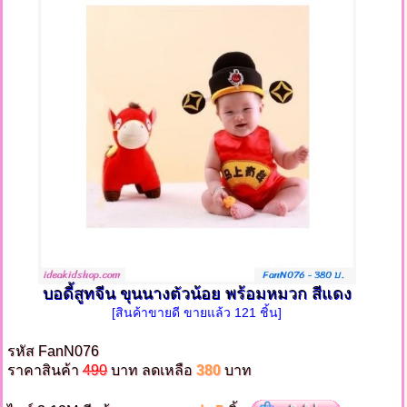
บอดี้สูทจีน ขุนนางตัวน้อย พร้อมหมวก สีแดง
[สินค้าขายดี ขายแล้ว 121 ชิ้น]
รหัส FanN076
ราคาสินค้า
490
บาท ลดเหลือ
380
บาท