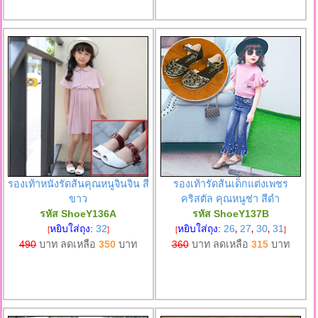
รองเท้าหนังรัดส้นคุณหนูจินจิน สี
รองเท้ารัดส้นเด็กแต่งเพชร
ขาว
คริสตัล คุณหนูช่า สีดำ
รหัส ShoeY136A
รหัส ShoeY137B
หยิบใส่ถุง:
32
หยิบใส่ถุง:
26
27
30
31
[
]
[
,
,
,
]
490
บาท ลดเหลือ
350
บาท
360
บาท ลดเหลือ
315
บาท