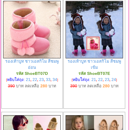
รองเท้าบูท ชาวเอสกิโม สีชมพู
รองเท้าบูท ชาวเอสกิโม สีชมพู
อ่อน
เข้ม
รหัส ShoeBT07D
รหัส ShoeBT07E
หยิบใส่ถุง:
21
22
23
33
34
หยิบใส่ถุง:
21
22
23
24
[
,
,
,
,
]
[
,
,
,
]
390
บาท ลดเหลือ
280
บาท
390
บาท ลดเหลือ
280
บาท