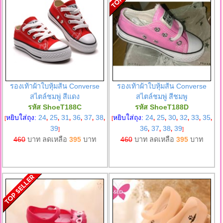
รองเท้าผ้าใบหุ้มส้น Converse
รองเท้าผ้าใบหุ้มส้น Converse
สไตล์ชมพู่ สีแดง
สไตล์ชมพู่ สีชมพู
รหัส ShoeT188C
รหัส ShoeT188D
หยิบใส่ถุง:
24
25
31
36
37
38
หยิบใส่ถุง:
24
25
30
32
33
35
[
,
,
,
,
,
,
[
,
,
,
,
,
,
39
36
37
38
39
]
,
,
,
]
460
บาท ลดเหลือ
395
บาท
460
บาท ลดเหลือ
395
บาท