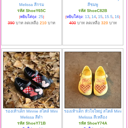
Melissa สีกรม
สีชมพู
รหัส ShoeY65C
รหัส ShoeC82B
หยิบใส่ถุง:
25
หยิบใส่ถุง:
13
14
15
15.5
16
[
]
[
,
,
,
,
]
390
บาท ลดเหลือ
210
บาท
400
บาท ลดเหลือ
320
บาท
รองเท้าเด็ก Minnie สไตล์ Mini
รองเท้าเด็ก หัวใจใหญ่ สไตล์ Mini
Melissa สีดำ
Melissa สีเหลือง
รหัส ShoeY71B
รหัส ShoeY74A