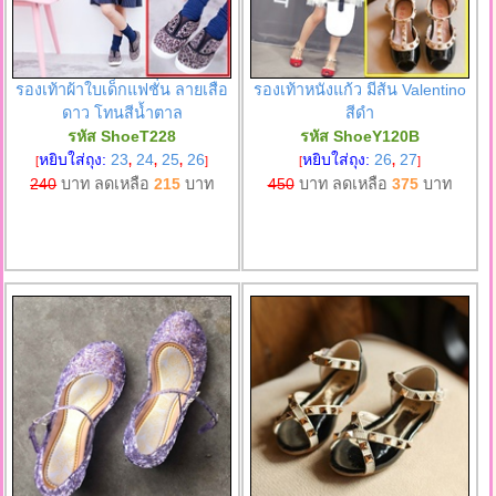
รองเท้าผ้าใบเด็กแฟชั่น ลายเสือ
รองเท้าหนังแก้ว มีส้น Valentino
ดาว โทนสีน้ำตาล
สีดำ
รหัส ShoeT228
รหัส ShoeY120B
หยิบใส่ถุง:
23
24
25
26
หยิบใส่ถุง:
26
27
[
,
,
,
]
[
,
]
240
บาท ลดเหลือ
215
บาท
450
บาท ลดเหลือ
375
บาท