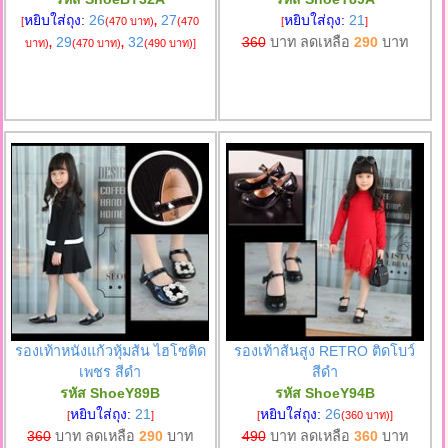
หยิบใส่ถุง:
26
27
หยิบใส่ถุง:
21
[
(470 บาท)
,
(470
[
]
29
32
360
บาท ลดเหลือ
290
บาท
บาท)
,
(470 บาท)
,
(490 บาท)
]
รองเท้าหนังแก้วหุ้มส้น ไฮโซติด
รองเท้าส้นสูง RETRO ติดโบว์
เพชร สีดำ
สีดำ
รหัส ShoeY89B
รหัส ShoeY94B
หยิบใส่ถุง:
21
หยิบใส่ถุง:
26
[
]
[
(360 บาท)
]
360
บาท ลดเหลือ
290
บาท
490
บาท ลดเหลือ
360
บาท