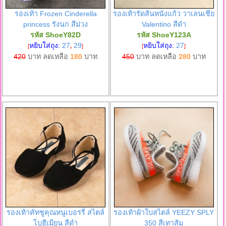
รองเท้า Frozen Cinderella
รองเท้ารัดส้นหนังแก้ว วาเลนเชีย
princess รังนก สีม่วง
Valentino สีดำ
รหัส ShoeY82D
รหัส ShoeY123A
หยิบใส่ถุง:
27
29
หยิบใส่ถุง:
27
[
,
]
[
]
420
บาท ลดเหลือ
180
บาท
450
บาท ลดเหลือ
280
บาท
รองเท้าคัทชูคุณหนูเบอรรี่ สไตล์
รองเท้าผ้าใบสไตล์ YEEZY SPLY
โบฮีเมียน สีดำ
350 สีเทาส้ม