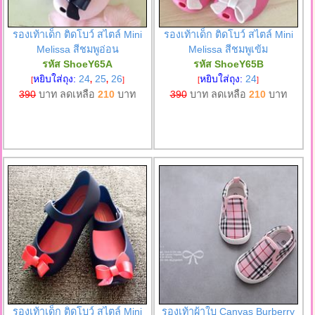
รองเท้าเด็ก ติดโบว์ สไตล์ Mini
รองเท้าเด็ก ติดโบว์ สไตล์ Mini
Melissa สีชมพูอ่อน
Melissa สีชมพูเข้ม
รหัส ShoeY65A
รหัส ShoeY65B
หยิบใส่ถุง:
24
25
26
หยิบใส่ถุง:
24
[
,
,
]
[
]
390
บาท ลดเหลือ
210
บาท
390
บาท ลดเหลือ
210
บาท
รองเท้าเด็ก ติดโบว์ สไตล์ Mini
รองเท้าผ้าใบ Canvas Burberry