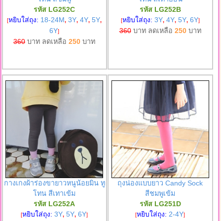
รหัส LG252C
รหัส LG252B
หยิบใส่ถุง:
18-24M
3Y
4Y
5Y
หยิบใส่ถุง:
3Y
4Y
5Y
6Y
[
,
,
,
,
[
,
,
,
]
6Y
360
บาท ลดเหลือ
250
บาท
]
360
บาท ลดเหลือ
250
บาท
กางเกงผ้าร่องขายาวหนูน้อยมิน ทู
ถุงน่องแบบยาว Candy Sock
โทน สีเทาเข้ม
สีชมพูเข้ม
รหัส LG252A
รหัส LG251D
หยิบใส่ถุง:
3Y
5Y
6Y
หยิบใส่ถุง:
2-4Y
[
,
,
]
[
]