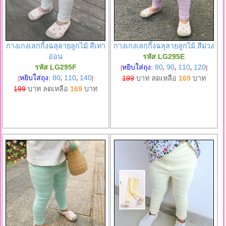
กางเกงเลกกิ้งฉลุลายลูกไม้ สีเทา
กางเกงเลกกิ้งฉลุลายลูกไม้ สีม่วง
อ่อน
รหัส LG295E
รหัส LG295F
หยิบใส่ถุง:
80
90
110
120
[
,
,
,
]
หยิบใส่ถุง:
80
110
140
199
บาท ลดเหลือ
169
บาท
[
,
,
]
199
บาท ลดเหลือ
169
บาท