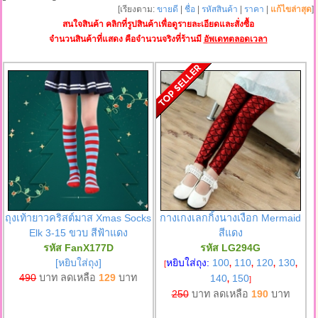
[เรียงตาม:
ขายดี
|
ชื่อ
|
รหัสสินค้า
|
ราคา
|
แก้ไขล่าสุด
]
สนใจสินค้า คลิกที่รูปสินค้าเพื่อดูรายละเอียดและสั่งซื้อ
จำนวนสินค้าที่แสดง คือจำนวนจริงที่ร้านมี
อัพเดทตลอดเวลา
ถุงเท้ายาวคริสต์มาส Xmas Socks
กางเกงเลกกิ้งนางเงือก Mermaid
Elk 3-15 ขวบ สีฟ้าแดง
สีแดง
รหัส FanX177D
รหัส LG294G
[หยิบใส่ถุง]
หยิบใส่ถุง:
100
110
120
130
[
,
,
,
,
490
บาท ลดเหลือ
129
บาท
140
150
,
]
250
บาท ลดเหลือ
190
บาท