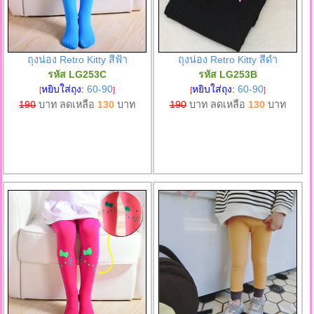
ถุงน่อง Retro Kitty สีฟ้า
ถุงน่อง Retro Kitty สีดำ
รหัส LG253C
รหัส LG253B
หยิบใส่ถุง:
60-90
หยิบใส่ถุง:
60-90
[
]
[
]
190
บาท ลดเหลือ
130
บาท
190
บาท ลดเหลือ
130
บาท