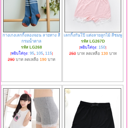
กางเกงเลกกิ้งลองจอน ลายทาง สี
เลกกิ้งกันโป๊ แต่งลายลูกไม้ สีชมพู
กรมน้ำตาล
รหัส LG267D
รหัส LG268
หยิบใส่ถุง:
150
[
]
หยิบใส่ถุง:
95
105
115
250
บาท ลดเหลือ
130
บาท
[
,
,
]
290
บาท ลดเหลือ
190
บาท