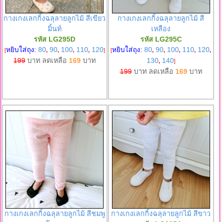
กางเกงเลกกิ้งฉลุลายลูกไม้ สีเขียว
กางเกงเลกกิ้งฉลุลายลูกไม้ สี
มิ้นท์
เหลือง
รหัส LG295D
รหัส LG295C
หยิบใส่ถุง:
80
90
100
110
120
หยิบใส่ถุง:
80
90
100
110
120
[
,
,
,
,
]
[
,
,
,
,
,
199
บาท ลดเหลือ
169
บาท
130
140
,
]
199
บาท ลดเหลือ
169
บาท
กางเกงเลกกิ้งฉลุลายลูกไม้ สีชมพู
กางเกงเลกกิ้งฉลุลายลูกไม้ สีขาว