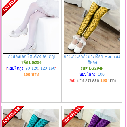
ถุงน่องเด็ก ใส่ได้ทั้ง ดช ดญ
กางเกงเลกกิ้งนางเงือก Mermaid
รหัส LG296
สีทอง
หยิบใส่ถุง:
90-120
120-150
รหัส LG294F
[
,
]
หยิบใส่ถุง:
100
100 บาท
[
]
250
บาท ลดเหลือ
190
บาท