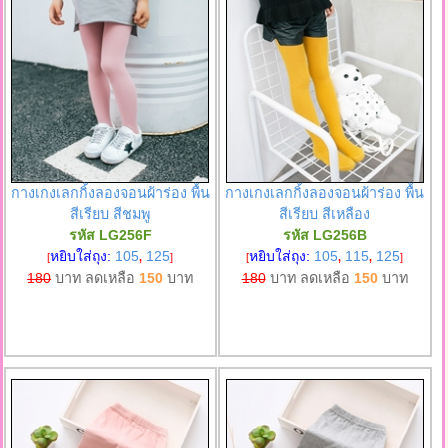
กางเกงเลกกิ้งลองจอนผ้าร่อง พื้น
กางเกงเลกกิ้งลองจอนผ้าร่อง พื้น
สีเรียบ สีชมพู
สีเรียบ สีเหลือง
รหัส LG256F
รหัส LG256B
หยิบใส่ถุง:
105
125
หยิบใส่ถุง:
105
115
125
[
,
]
[
,
,
]
180
บาท ลดเหลือ
150
บาท
180
บาท ลดเหลือ
150
บาท