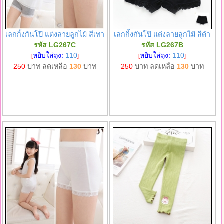
เลกกิ้งกันโป๊ แต่งลายลูกไม้ สีเทา
เลกกิ้งกันโป๊ แต่งลายลูกไม้ สีดำ
รหัส LG267C
รหัส LG267B
หยิบใส่ถุง:
110
หยิบใส่ถุง:
110
[
]
[
]
250
บาท ลดเหลือ
130
บาท
250
บาท ลดเหลือ
130
บาท