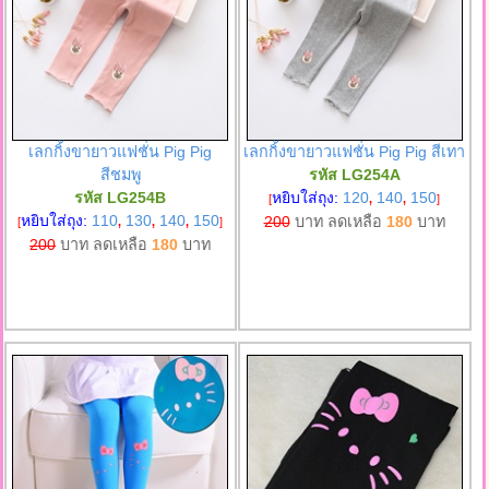
เลกกิ้งขายาวแฟชั่น Pig Pig
เลกกิ้งขายาวแฟชั่น Pig Pig สีเทา
สีชมพู
รหัส LG254A
รหัส LG254B
หยิบใส่ถุง:
120
140
150
[
,
,
]
หยิบใส่ถุง:
110
130
140
150
200
บาท ลดเหลือ
180
บาท
[
,
,
,
]
200
บาท ลดเหลือ
180
บาท