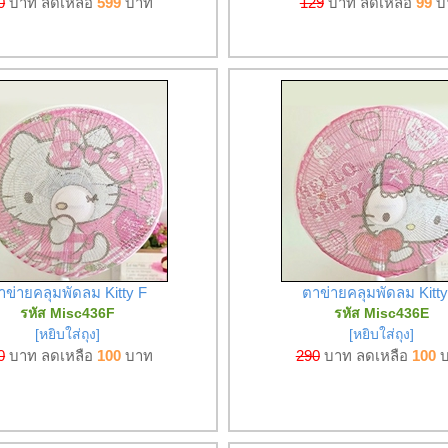
0
บาท ลดเหลือ
599
บาท
129
บาท ลดเหลือ
99
บ
าข่ายคลุมพัดลม Kitty F
ตาข่ายคลุมพัดลม Kitty
รหัส Misc436F
รหัส Misc436E
[หยิบใส่ถุง]
[หยิบใส่ถุง]
0
บาท ลดเหลือ
100
บาท
290
บาท ลดเหลือ
100
บ