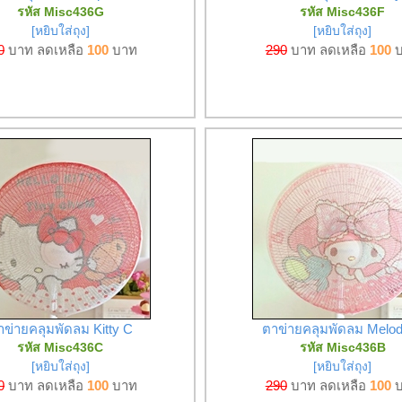
รหัส Misc436G
รหัส Misc436F
[หยิบใส่ถุง]
[หยิบใส่ถุง]
0
บาท ลดเหลือ
100
บาท
290
บาท ลดเหลือ
100
บ
าข่ายคลุมพัดลม Kitty C
ตาข่ายคลุมพัดลม Melo
รหัส Misc436C
รหัส Misc436B
[หยิบใส่ถุง]
[หยิบใส่ถุง]
0
บาท ลดเหลือ
100
บาท
290
บาท ลดเหลือ
100
บ