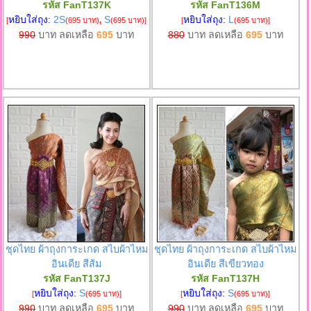
รหัส FanT137K
รหัส FanT136M
หยิบใส่ถุง:
2S
S
หยิบใส่ถุง:
L
[
(695 บาท)
,
(695 บาท)
]
[
(695 บาท)
]
990
บาท ลดเหลือ
695
บาท
880
บาท ลดเหลือ
695
บาท
ชุดไทย ผ้าถุงการะเกด สไบผ้าไหม
ชุดไทย ผ้าถุงการะเกด สไบผ้าไหม
อินเดีย สีส้ม
อินเดีย สีเขียวทอง
รหัส FanT137J
รหัส FanT137H
หยิบใส่ถุง:
S
หยิบใส่ถุง:
S
[
(695 บาท)
]
[
(695 บาท)
]
990
บาท ลดเหลือ
695
บาท
990
บาท ลดเหลือ
695
บาท