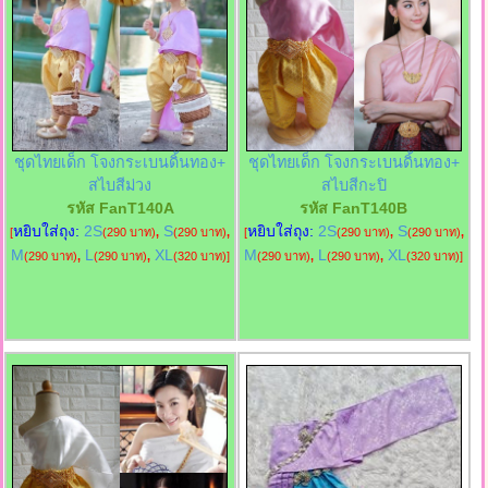
ชุดไทยเด็ก โจงกระเบนดิ้นทอง+
ชุดไทยเด็ก โจงกระเบนดิ้นทอง+
สไบสีม่วง
สไบสีกะปิ
รหัส FanT140A
รหัส FanT140B
หยิบใส่ถุง:
2S
S
หยิบใส่ถุง:
2S
S
[
(290 บาท)
,
(290 บาท)
,
[
(290 บาท)
,
(290 บาท)
,
M
L
XL
M
L
XL
(290 บาท)
,
(290 บาท)
,
(320 บาท)
]
(290 บาท)
,
(290 บาท)
,
(320 บาท)
]