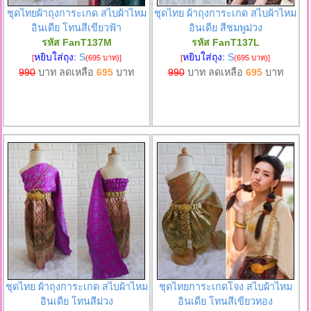
ชุดไทยผ้าถุงการะเกด สไบผ้าไหม
ชุดไทย ผ้าถุงการะเกด สไบผ้าไหม
อินเดีย โทนสีเขียวฟ้า
อินเดีย สีชมพูม่วง
รหัส FanT137M
รหัส FanT137L
หยิบใส่ถุง:
S
หยิบใส่ถุง:
S
[
(695 บาท)
]
[
(695 บาท)
]
990
บาท ลดเหลือ
695
บาท
990
บาท ลดเหลือ
695
บาท
ชุดไทย ผ้าถุงการะเกด สไบผ้าไหม
ชุดไทยการะเกดโจง สไบผ้าไหม
อินเดีย โทนสีม่วง
อินเดีย โทนสีเขียวทอง