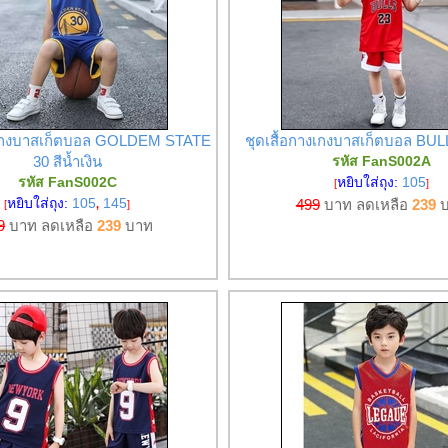
างเกงบาสเก็ตบอล GOLDEM STATE
ชุดเสื้อกางเกงบาสเก็ตบอล BUL
30 สีน้ำเงิน
รหัส FanS002A
รหัส FanS002C
หยิบใส่ถุง:
105
[
]
หยิบใส่ถุง:
105
145
499
บาท ลดเหลือ
239
บ
[
,
]
9
บาท ลดเหลือ
239
บาท