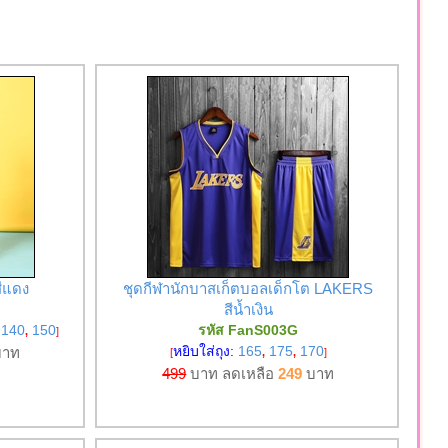
ีแดง
ชุดกีฬานักบาสเก็ตบอลเด็กโต LAKERS
สีน้ำเงิน
140
150
รหัส FanS003G
,
]
หยิบใส่ถุง:
165
175
170
าท
[
,
,
]
499
บาท ลดเหลือ
249
บาท