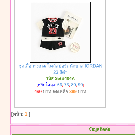
ชุดเสื้อกางเกงสไตล์สปอร์ตนักบาส IORDAN
23 สีดำ
รหัส SetB404A
หยิบใส่ถุง:
66
73
80
90
[
,
,
,
]
490
บาท ลดเหลือ
399
บาท
[หน้า:
1
]
ข้อมูลติดต่อ