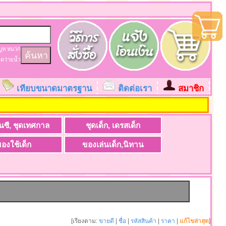
บูท
หมวก
ุดว่ายน้ำ
เทียบขนาดมาตรฐาน
ติดต่อเรา
สมาชิก
ะ
นซี, ชุดเทศกาล
ชุดเด็ก, เดรสเด็ก
องใช้เด็ก
ของเล่นเด็ก,นิทาน
[เรียงตาม:
ขายดี
|
ชื่อ
|
รหัสสินค้า
|
ราคา
|
แก้ไขล่าสุด
]