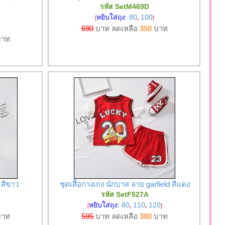
รหัส SetM469D
หยิบใส่ถุง:
80
100
[
,
]
690
บาท ลดเหลือ
350
บาท
าท
 สีขาว
ชุดเสื้อกางเกง นักบาส ลาย garfield สีแดง
รหัส SetF527A
หยิบใส่ถุง:
80
110
120
[
,
,
]
าท
595
บาท ลดเหลือ
380
บาท