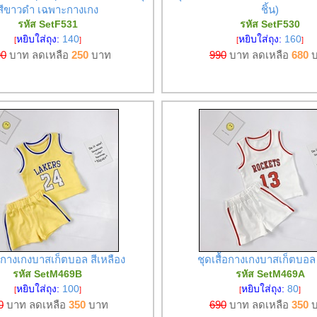
สีขาวดำ เฉพาะกางเกง
ชิ้น)
รหัส SetF531
รหัส SetF530
หยิบใส่ถุง:
140
หยิบใส่ถุง:
160
[
]
[
]
90
บาท ลดเหลือ
250
บาท
990
บาท ลดเหลือ
680
บ
้อกางเกงบาสเก็ตบอล สีเหลือง
ชุดเสื้อกางเกงบาสเก็ตบอล
รหัส SetM469B
รหัส SetM469A
หยิบใส่ถุง:
100
หยิบใส่ถุง:
80
[
]
[
]
0
บาท ลดเหลือ
350
บาท
690
บาท ลดเหลือ
350
บ