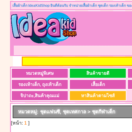
เสื้อผ้าเด็ก IdeaKidShop ยินดีต้อนรับ จำหน่ายเสื้อผ้าเด็ก ชุดเด็ก รองเท้าเด็ก ข
หมวดหมู่พิเศษ
สินค้าขายดี
รองเท้าเด็ก, ถุงเท้าเด็ก
เสื้อเด็ก
จิปาถะ,สินค้าคุณแม่
หาสินค้าตามไซส์
หมวดหมู่: ชุดแฟนซี, ชุดเทศกาล > ชุดกีฬาเด็ก
[หน้า:
1
]