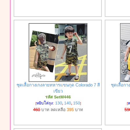
ชุดเสื้อกางเกงลายทหารแขนกุด Colorado 7 สี
ชุดเสื้อก
เขียว
รหัส SetM446
หยิบใส่ถุง:
130
140
150
ห
[
,
,
]
[
460
บาท ลดเหลือ
395
บาท
59