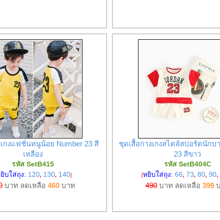
างเกงแฟชั่นหนูน้อย Number 23 สี
ชุดเสื้อกางเกงสไตล์สปอร์ตนัก
เหลือง
23 สีขาว
รหัส SetB415
รหัส SetB404C
ยิบใส่ถุง:
120
130
140
หยิบใส่ถุง:
66
73
80
90
,
,
]
[
,
,
,
,
0
บาท ลดเหลือ
460
บาท
490
บาท ลดเหลือ
399
บ