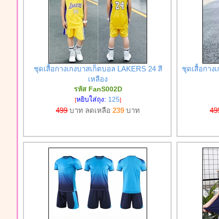
ชุดเสื้อกางเกงบาสเก็ตบอล LAKERS 24 สี
ชุดเสื้อก
เหลือง
รหัส FanS002D
หยิบใส่ถุง:
125
[
]
499
บาท ลดเหลือ
239
บาท
49