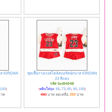
บาส IORDAN
ชุดเสื้อกางเกงสไตล์สปอร์ตนักบาส IORDAN
23 สีแดง
รหัส SetB404B
100
หยิบใส่ถุง:
66
73
80
90
100
]
[
,
,
,
,
]
าท
490
บาท ลดเหลือ
399
บาท