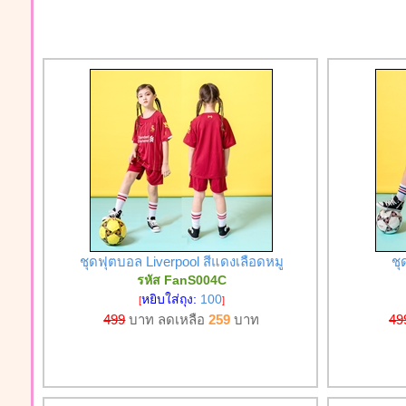
ชุดฟุตบอล Liverpool สีแดงเลือดหมู
ชุ
รหัส FanS004C
หยิบใส่ถุง:
100
[
]
499
บาท ลดเหลือ
259
บาท
49