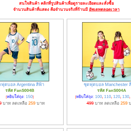
สนใจสินค้า คลิกที่รูปสินค้าเพื่อดูรายละเอียดและสั่งซื้อ
จำนวนสินค้าที่แสดง คือจำนวนจริงที่ร้านมี
อัพเดทตลอดเวลา
ดฟุตบอล Argentina สีฟ้า
ชุดฟุตบอล Manchester ส
รหัส FanS004B
รหัส FanS004A
หยิบใส่ถุง:
150
หยิบใส่ถุง:
100
110
120
130
[
]
[
,
,
,
,
9
บาท ลดเหลือ
259
บาท
499
บาท ลดเหลือ
259
บ