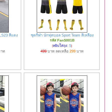
LS23 สีแดง
ชุดกีฬา นักฟุตบอล Sport Team สีเหลือง
รหัส FanS001B
หยิบใส่ถุง:
S
[
]
าท
499
บาท ลดเหลือ
299
บาท