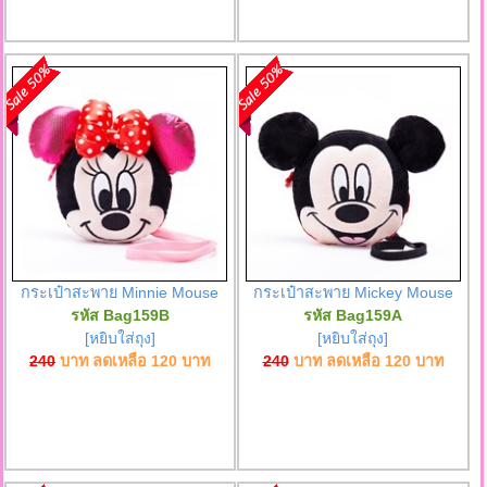
กระเป๋าสะพาย Minnie Mouse
กระเป๋าสะพาย Mickey Mouse
รหัส Bag159B
รหัส Bag159A
[หยิบใส่ถุง]
[หยิบใส่ถุง]
240
บาท ลดเหลือ
120
บาท
240
บาท ลดเหลือ
120
บาท