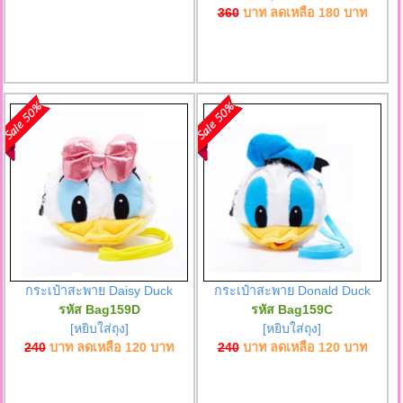
360
บาท ลดเหลือ
180
บาท
กระเป๋าสะพาย Daisy Duck
กระเป๋าสะพาย Donald Duck
รหัส Bag159D
รหัส Bag159C
[หยิบใส่ถุง]
[หยิบใส่ถุง]
240
บาท ลดเหลือ
120
บาท
240
บาท ลดเหลือ
120
บาท