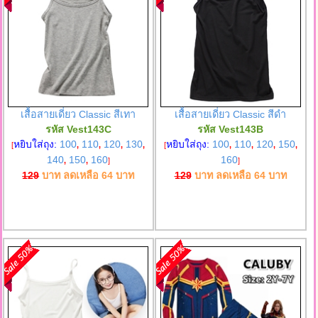
เสื้อสายเดี่ยว Classic สีเทา
เสื้อสายเดี่ยว Classic สีดำ
รหัส Vest143C
รหัส Vest143B
หยิบใส่ถุง:
100
110
120
130
หยิบใส่ถุง:
100
110
120
150
[
,
,
,
,
[
,
,
,
,
140
150
160
160
,
,
]
]
129
บาท ลดเหลือ
64
บาท
129
บาท ลดเหลือ
64
บาท